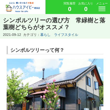
閲覧履歴
お気に入り
メニュー
0
0
シンボルツリーの選び方 常緑樹と落
葉樹どちらがオススメ？
2021-09-12
カテゴリ：
暮らし ライフスタイル
シンボルツリーって何？